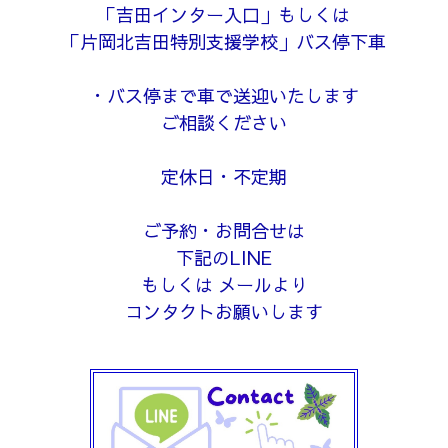
「吉田インター入口」もしくは
「片岡北吉田特別支援学校」バス停下車
・バス停まで車で送迎いたします
ご相談ください
定休日・不定期
ご予約・お問合せは
下記のLINE
もしくは メールより
コンタクトお願いします