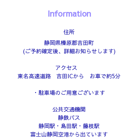
Information
住所
静岡県榛原郡吉田町
(ご予約確定後、詳細お知らせします)
アクセス
東名高速道路 吉田ICから お車で約5分
・駐車場のご用意ございます
公共交通機関
静鉄バス
静岡駅・島田駅・藤枝駅
富士山静岡空港から出ています