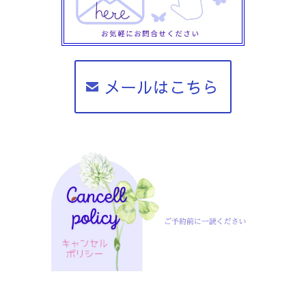
メールはこちら